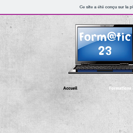
Ce site a été conçu sur la p
Accueil
Formations